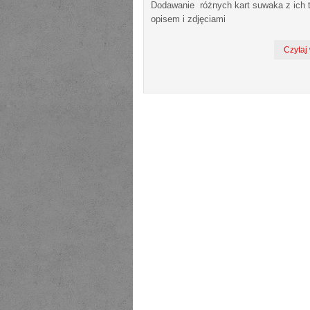
Dodawanie różnych kart suwaka z ich 
opisem i zdjęciami
Czytaj