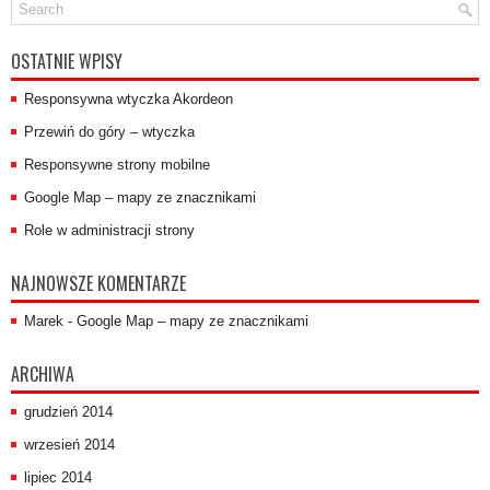
OSTATNIE WPISY
Responsywna wtyczka Akordeon
Przewiń do góry – wtyczka
Responsywne strony mobilne
Google Map – mapy ze znacznikami
Role w administracji strony
NAJNOWSZE KOMENTARZE
Marek
-
Google Map – mapy ze znacznikami
ARCHIWA
grudzień 2014
wrzesień 2014
lipiec 2014