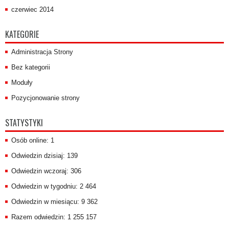
czerwiec 2014
KATEGORIE
Administracja Strony
Bez kategorii
Moduły
Pozycjonowanie strony
STATYSTYKI
Osób online: 1
Odwiedzin dzisiaj: 139
Odwiedzin wczoraj: 306
Odwiedzin w tygodniu: 2 464
Odwiedzin w miesiącu: 9 362
Razem odwiedzin: 1 255 157