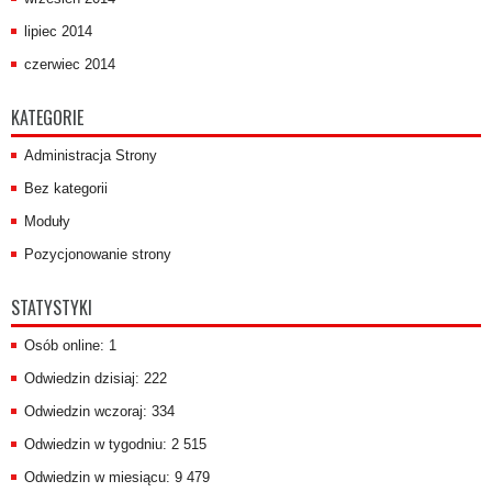
lipiec 2014
czerwiec 2014
KATEGORIE
Administracja Strony
Bez kategorii
Moduły
Pozycjonowanie strony
STATYSTYKI
Osób online: 1
Odwiedzin dzisiaj: 222
Odwiedzin wczoraj: 334
Odwiedzin w tygodniu: 2 515
Odwiedzin w miesiącu: 9 479