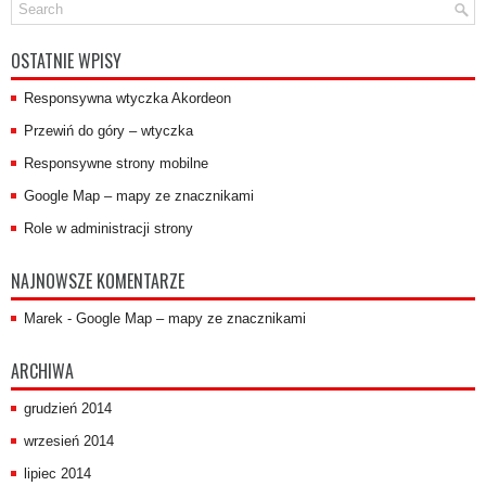
OSTATNIE WPISY
Responsywna wtyczka Akordeon
Przewiń do góry – wtyczka
Responsywne strony mobilne
Google Map – mapy ze znacznikami
Role w administracji strony
NAJNOWSZE KOMENTARZE
Marek
-
Google Map – mapy ze znacznikami
ARCHIWA
grudzień 2014
wrzesień 2014
lipiec 2014