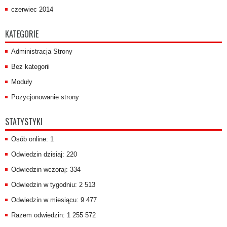
czerwiec 2014
KATEGORIE
Administracja Strony
Bez kategorii
Moduły
Pozycjonowanie strony
STATYSTYKI
Osób online: 1
Odwiedzin dzisiaj: 220
Odwiedzin wczoraj: 334
Odwiedzin w tygodniu: 2 513
Odwiedzin w miesiącu: 9 477
Razem odwiedzin: 1 255 572