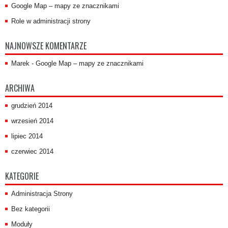
Google Map – mapy ze znacznikami
Role w administracji strony
NAJNOWSZE KOMENTARZE
Marek
-
Google Map – mapy ze znacznikami
ARCHIWA
grudzień 2014
wrzesień 2014
lipiec 2014
czerwiec 2014
KATEGORIE
Administracja Strony
Bez kategorii
Moduły