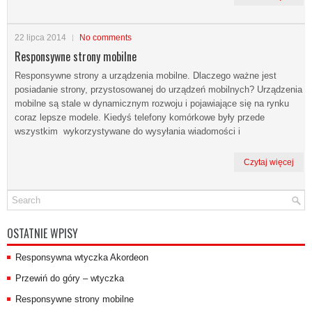
22 lipca 2014
No comments
Responsywne strony mobilne
Responsywne strony a urządzenia mobilne. Dlaczego ważne jest
posiadanie strony, przystosowanej do urządzeń mobilnych? Urządzenia
mobilne są stale w dynamicznym rozwoju i pojawiające się na rynku
coraz lepsze modele. Kiedyś telefony komórkowe były przede
wszystkim wykorzystywane do wysyłania wiadomości i
Czytaj więcej
OSTATNIE WPISY
Responsywna wtyczka Akordeon
Przewiń do góry – wtyczka
Responsywne strony mobilne